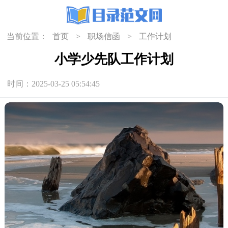
当前位置：
首页
>
职场信函
>
工作计划
小学少先队工作计划
时间：2025-03-25 05:54:45