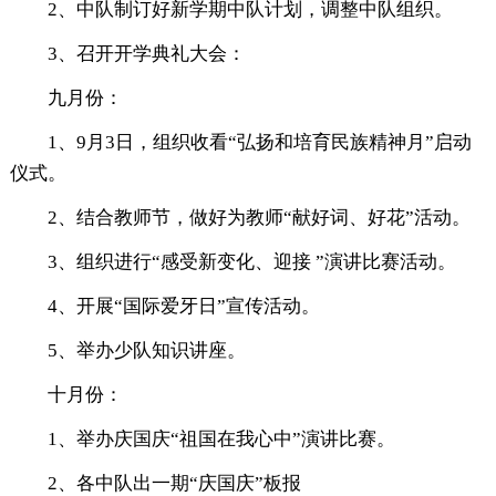
2、中队制订好新学期中队计划，调整中队组织。
3、召开开学典礼大会：
九月份：
1、9月3日，组织收看“弘扬和培育民族精神月”启动
仪式。
2、结合教师节，做好为教师“献好词、好花”活动。
3、组织进行“感受新变化、迎接 ”演讲比赛活动。
4、开展“国际爱牙日”宣传活动。
5、举办少队知识讲座。
十月份：
1、举办庆国庆“祖国在我心中”演讲比赛。
2、各中队出一期“庆国庆”板报