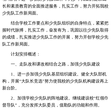
长和素质教育的全面推进服务，扎实工作，努力开拓我校
少先队工作新局面。
结合学校工作要点和少先队组织的自身特点，紧紧把
握时代脉搏，扎实工作，奋发有为，巩固以往少先队取得
的成绩，扎实推进少先队工作的开展，努力开创学校少先
队工作新局面。
计划安排概述：
一、走队改和课改相结合之路，加强少先队建设
1、进一步加强少先队基层组织建设。健全大队部机
构，开展“大队长竞选”努力使我校的少先队机构建设再上
新台阶。
2、加强学校少先队的阵地建设。继续建设校“红领巾
督导队”，充分发挥大队委员，值勤队的功能和作用。