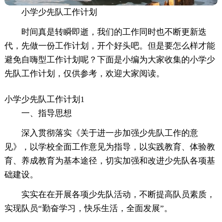
小学少先队工作计划
时间真是转瞬即逝，我们的工作同时也不断更新迭
代，先做一份工作计划，开个好头吧。但是要怎么样才能
避免自嗨型工作计划呢？下面是小编为大家收集的小学少
先队工作计划，仅供参考，欢迎大家阅读。
小学少先队工作计划1
一、指导思想
深入贯彻落实《关于进一步加强少先队工作的意
见》，以学校全面工作意见为指导，以实践教育、体验教
育、养成教育为基本途径，切实加强和改进少先队各项基
础建设。
实实在在开展各项少先队活动，不断提高队员素质，
实现队员“勤奋学习，快乐生活，全面发展”。