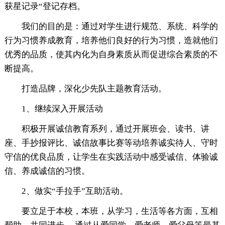
获星记录“登记存档。
我们的目的是：通过对学生进行规范、系统、科学的
行为习惯养成教育，培养他们良好的行为习惯，造就他们
优秀的品质，使其内化为自身素质从而促进综合素质的不
断提高。
打造品牌，深化少先队主题教育活动。
1、继续深入开展活动
积极开展诚信教育系列，通过开展班会、读书、讲
座、手抄报评比、诚信故事比赛等动培养诚实待人、守时
守信的优良品质，让学生在实践活动中感受诚信、体验诚
信、养成诚信的习惯。
2、做实“手拉手”互助活动。
要立足于本校，本班，从学习，生活等各方面，互相