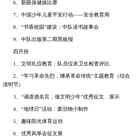
6、新眼保健操比赛
7、中国少年儿童平安行动——安全教育周
8、“书香校园”建设：中队读书故事会
9、中队出版第二期黑板报
四月份
1、文明礼仪教育：队员仪表卫生检查评比
2、“学习革命先烈，继承革命传统”主题教育（结合
清明节）
3、“诵道德名言，做文明少年”优秀征文、展示
4、“地球日”活动：废旧物小制作
5、趣味阳光体育运动
6、优秀风筝会征文展