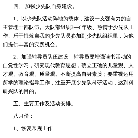
四、 加强少先队自身建设。
1、以少先队活动阵地为载体，建设一支强有力的自
主管理干部队伍。大队部组织3—6年级、热情于少先队工
作、乐于锻炼自我的少先队员参加到少先队组织里，为他
们提供丰富的实践机会。
2、加强辅导员队伍建设。辅导员要增强读书活动的
自觉性学习，研究现代教育思想，确立正确的儿童观、人
才观、教育观、质量观。不断提高自身素质；要重视运用
所学的理论指导工作，注重开展少先队科研活动，达到科
研兴队的目的。
五、主要工作及活动安排。
八月份：
1、恢复常规工作