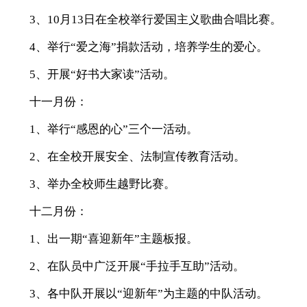
3、10月13日在全校举行爱国主义歌曲合唱比赛。
4、举行“爱之海”捐款活动，培养学生的爱心。
5、开展“好书大家读”活动。
十一月份：
1、举行“感恩的心”三个一活动。
2、在全校开展安全、法制宣传教育活动。
3、举办全校师生越野比赛。
十二月份：
1、出一期“喜迎新年”主题板报。
2、在队员中广泛开展“手拉手互助”活动。
3、各中队开展以“迎新年”为主题的中队活动。