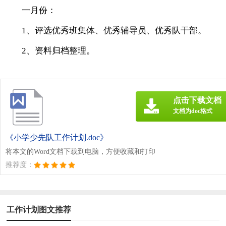
一月份：
1、评选优秀班集体、优秀辅导员、优秀队干部。
2、资料归档整理。
点击下载文档
文档为doc格式
《小学少先队工作计划.doc》
将本文的Word文档下载到电脑，方便收藏和打印
推荐度：
工作计划图文推荐