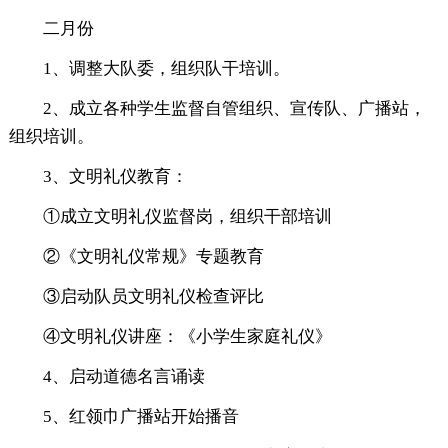
二月份
1、调整大队委，组织队干培训。
2、成立各种学生监督自管组织、宣传队、广播站，
组织培训。
3、文明礼仪教育：
①成立文明礼仪监督岗，组织干部培训
②《文明礼仪常规》专题教育
③启动队员文明礼仪检查评比
④文明礼仪讲座：《小学生家庭礼仪》
4、启动道德名言诵读
5、红领巾广播站开始播音