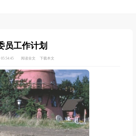
委员工作计划
05:54:45
阅读全文
下载本文