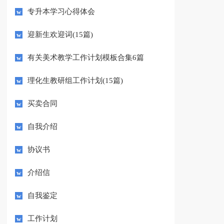
专升本学习心得体会
迎新生欢迎词(15篇)
有关美术教学工作计划模板合集6篇
理化生教研组工作计划(15篇)
买卖合同
自我介绍
协议书
介绍信
自我鉴定
工作计划