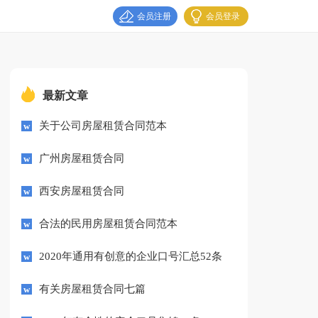
会员注册
会员登录
最新文章
关于公司房屋租赁合同范本
广州房屋租赁合同
西安房屋租赁合同
合法的民用房屋租赁合同范本
2020年通用有创意的企业口号汇总52条
有关房屋租赁合同七篇