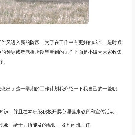
工作又进入新的阶段，为了在工作中有更好的成长，是时候
你的领导或者老板所期望看到的呢？下面是小编为大家收集
家。
。我做出了这一学期的工作计划我介绍一下我自己的一些职
康知识。并且在本班级积极开展心理健康教育和宣传活动。
现象。给于力所能及的帮助，及时向班主任。