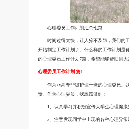
心理委员工作计划汇总七篇
时间过得太快，让人猝不及防，我们的
开始制定工作计划了。什么样的工作计划是
的心理委员工作计划7篇，希望能够帮助到大
心理委员工作计划 篇1
作为xx高专**级护理一班的心理委员
责。作为心理委员，我应该做到；
1、认真学习并积极宣传大学生心理健
2、注意发现同学中出现的各种心理异常