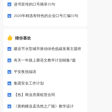
读书宣传的口号摘录35句
2020年精选有特色的企业口号汇编55句
猜你喜欢
建设节水型城市推动绿色低碳发展主题班
会教案5篇
有关一年级上册语文教学计划锦集7篇
平安夜祝福语
集团安全工作计划
【热】商业房屋租赁合同
《黄鹤楼送孟浩然之广陵》教学设计