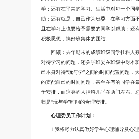
学；还有在平常的学习、生活中对每一个同
助；还有就是，自己作为班委，在学习方面
且在学习上也要给予需要的同学以帮助；还
积极思想，搞好班集体的团结。
回顾：去年期末的成绩班级同学挂科人
对待学习的问题，还关乎班委在班级中对本
己本身对待“玩与学”之间的时间配置问题，大
的支配自己的时间问题，甚至在有的同学在
予安排，而这类的人挂科几乎在两门左右。
归是“玩与学”时间的合理安排。
心理委员工作计划：
1.我将尽力认真做好学生心理辅导及心