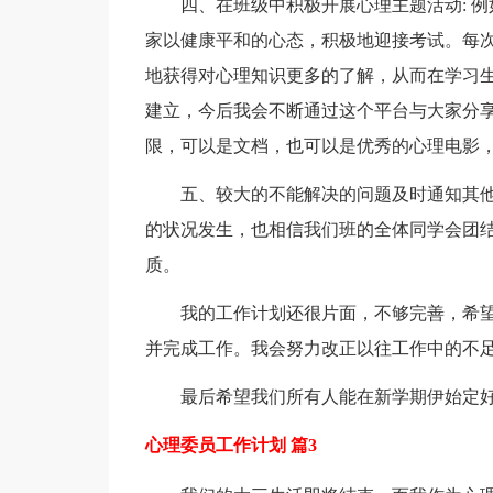
四、在班级中积极开展心理主题活动: 
家以健康平和的心态，积极地迎接考试。每次
地获得对心理知识更多的了解，从而在学习生
建立，今后我会不断通过这个平台与大家分
限，可以是文档，也可以是优秀的心理电影
五、较大的不能解决的问题及时通知其
的状况发生，也相信我们班的全体同学会团
质。
我的工作计划还很片面，不够完善，希
并完成工作。我会努力改正以往工作中的不
最后希望我们所有人能在新学期伊始定好
心理委员工作计划 篇3