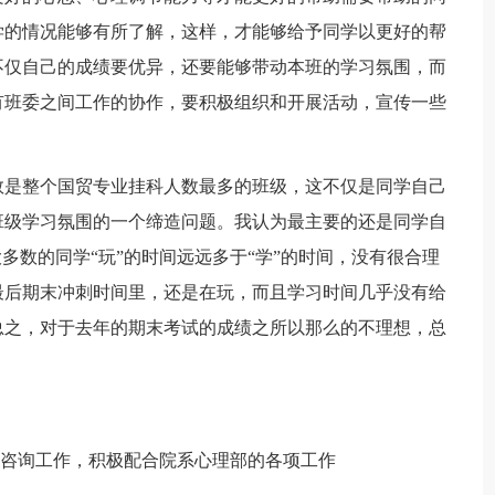
学的情况能够有所了解，这样，才能够给予同学以更好的帮
不仅自己的成绩要优异，还要能够带动本班的学习氛围，而
有班委之间工作的协作，要积极组织和开展活动，宣传一些
数是整个国贸专业挂科人数最多的班级，这不仅是同学自己
班级学习氛围的一个缔造问题。我认为最主要的还是同学自
多数的同学“玩”的时间远远多于“学”的时间，没有很合理
最后期末冲刺时间里，还是在玩，而且学习时间几乎没有给
总之，对于去年的期末考试的成绩之所以那么的不理想，总
理咨询工作，积极配合院系心理部的各项工作