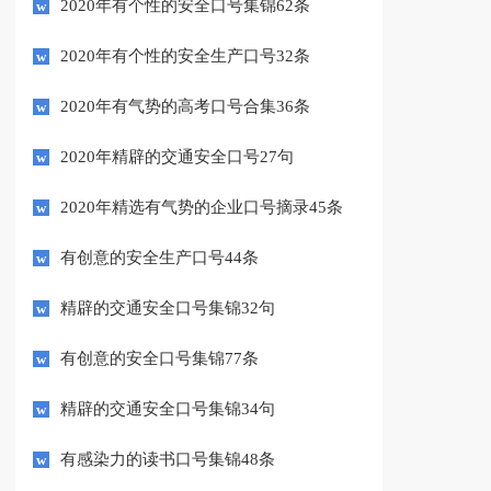
2020年有个性的安全口号集锦62条
2020年有个性的安全生产口号32条
2020年有气势的高考口号合集36条
2020年精辟的交通安全口号27句
2020年精选有气势的企业口号摘录45条
有创意的安全生产口号44条
精辟的交通安全口号集锦32句
有创意的安全口号集锦77条
精辟的交通安全口号集锦34句
有感染力的读书口号集锦48条