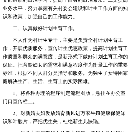
支部组织的政治学习，提高了自身的政治素质。二是提高
业务水平，努力掌握有关村委会建设和计生工作方面的知
识和政策，加强自己的工作能力。
二、认真做好计划生育工作。
本人作为村计生专干，主要是负责全村计划生育工
作，开展优质服务，宣传计生优惠政策，提高计划生育工
作质量和群众的满意度，是新形式下做好计划生育工作的
保证。把育龄妇女的需求和满意程度作为衡量工作的重要
标准，根据不同人群分类指导和服务。为独生子女特困家
庭解决生产、生活、生育上的实际困难。
1、将各种办理的程序制定流程图版，悬挂在办公室
门口宣传栏上。
2、对新婚夫妇发放婚育新风进万家生殖健康保健知
识和叶酸片，严把优生关，杜绝新生儿缺陷。