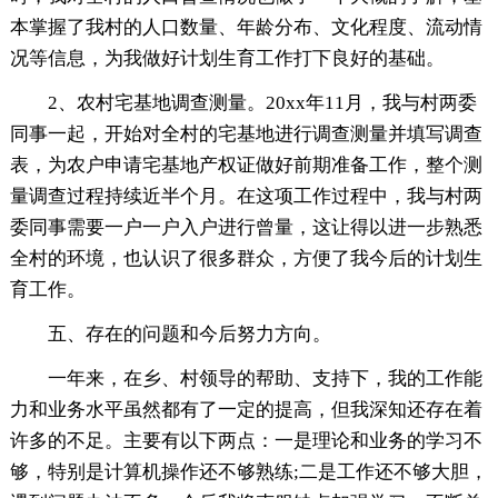
本掌握了我村的人口数量、年龄分布、文化程度、流动情
况等信息，为我做好计划生育工作打下良好的基础。
2、农村宅基地调查测量。20xx年11月，我与村两委
同事一起，开始对全村的宅基地进行调查测量并填写调查
表，为农户申请宅基地产权证做好前期准备工作，整个测
量调查过程持续近半个月。在这项工作过程中，我与村两
委同事需要一户一户入户进行曾量，这让得以进一步熟悉
全村的环境，也认识了很多群众，方便了我今后的计划生
育工作。
五、存在的问题和今后努力方向。
一年来，在乡、村领导的帮助、支持下，我的工作能
力和业务水平虽然都有了一定的提高，但我深知还存在着
许多的不足。主要有以下两点：一是理论和业务的学习不
够，特别是计算机操作还不够熟练;二是工作还不够大胆，