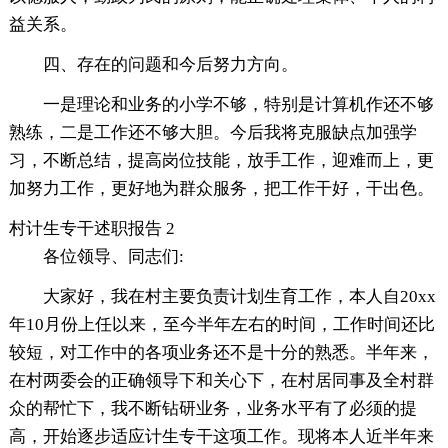
益关系。
四、存在的问题和今后努力方向。
一是理论和业务的小学不够，特别是计算机作还不够
熟练，二是工作还不够大胆。今后我将克服缺点加强学
习，不断总结，提高岗位技能，放手工作，迎难而上，更
加努力工作，更好地为群众服务，把工作干好，干出色。
村计生专干述职报告 2
各位领导、同志们:
大家好，我在村主要负责计划生育工作，本人自20xx
年10月份上任以来，至今半年左右的时间，工作时间还比
较短，对工作中的各项业务还不是十分的熟悉。半年来，
在村两委会的正确领导下和关心下，在村居同事及全村群
众的帮忙下，我不断钻研业务，业务水平有了必须的提
高，开始逐步适应计生专干这项工作。现将本人近半年来