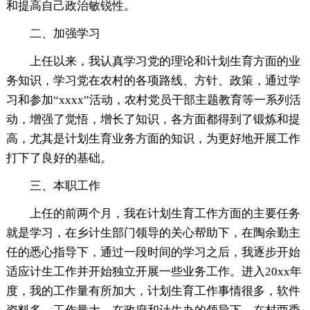
和提高自己政治敏锐性。
二、加强学习
上任以来，我认真学习党的理论和计划生育方面的业
务知识，学习党在农村的各项路线、方针、政策，通过学
习和参加“xxxx”活动，农村党员干部主题教育等一系列活
动，增强了觉悟，增长了知识，各方面都得到了锻炼和提
高，尤其是计划生育业务方面的知识，为更好地开展工作
打下了良好的基础。
三、本职工作
上任的前两个月，我在计划生育工作方面的主要任务
就是学习，在乡计生部门领导的关心帮助下，在陶余勤主
任的悉心指导下，通过一段时间的学习之后，我逐步开始
适应计生工作并开始独立开展一些业务工作。进入20xx年
度，我的工作量有所加大，计划生育工作事情很多，软件