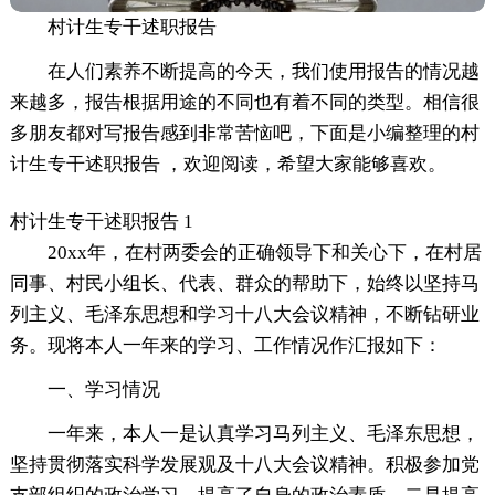
村计生专干述职报告
在人们素养不断提高的今天，我们使用报告的情况越
来越多，报告根据用途的不同也有着不同的类型。相信很
多朋友都对写报告感到非常苦恼吧，下面是小编整理的村
计生专干述职报告 ，欢迎阅读，希望大家能够喜欢。
村计生专干述职报告 1
20xx年，在村两委会的正确领导下和关心下，在村居
同事、村民小组长、代表、群众的帮助下，始终以坚持马
列主义、毛泽东思想和学习十八大会议精神，不断钻研业
务。现将本人一年来的学习、工作情况作汇报如下：
一、学习情况
一年来，本人一是认真学习马列主义、毛泽东思想，
坚持贯彻落实科学发展观及十八大会议精神。积极参加党