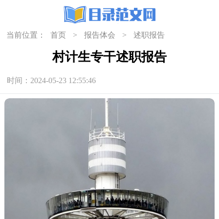
当前位置：
首页
>
报告体会
>
述职报告
村计生专干述职报告
时间：2024-05-23 12:55:46