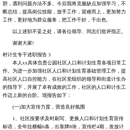
胆，遇到问题办法不多。今后我将克服缺点加强学习，不
断总结，提高岗位技能，放手工作，迎难而上，更加努力
工作，更好地为群众服务，把工作干好，干出色。
以上述职不妥之处，请各位领导、同志们批评指正。
谢谢大家!
村计生专干述职报告 3
本人xx具体负责公园社区人口和计划生育各项日常工
作。为进一步加强社区人口和计划生育基础管理工作，提
高社区人口自控能力，在社区党组织的领导和街道计生办
的指导下，开展了卓有成效的工作，社区的人口和计生工
作迈上新的台阶。现报告如下：
(一)加大宣传力度，营造良好氛围
1、社区按要求及时刷写、更换人口和计划生育宣传
标语，全年拉横幅6条，出靠牌8块，宣传栏4期，发放计