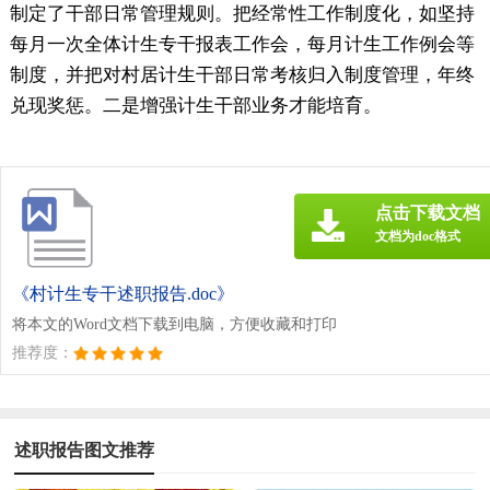
制定了干部日常管理规则。把经常性工作制度化，如坚持
每月一次全体计生专干报表工作会，每月计生工作例会等
制度，并把对村居计生干部日常考核归入制度管理，年终
兑现奖惩。二是增强计生干部业务才能培育。
点击下载文档
文档为doc格式
《村计生专干述职报告.doc》
将本文的Word文档下载到电脑，方便收藏和打印
推荐度：
述职报告图文推荐