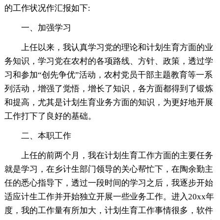
的工作状况作汇报如下:
一、加强学习
上任以来，我认真学习党的理论和计划生育方面的业
务知识，学习党在农村的各项路线、方针、政策，透过学
习和参加“创先争优”活动，农村党员干部主题教育等一系
列活动，增强了觉悟，增长了知识，各方面都得到了锻炼
和提高，尤其是计划生育业务方面的知识，为更好地开展
工作打下了良好的基础。
二、本职工作
上任的前两个月，我在计划生育工作方面的主要任务
就是学习，在乡计生部门领导的关心帮忙下，在陶余勤主
任的悉心指导下，透过一段时间的学习之后，我逐步开始
适应计生工作并开始独立开展一些业务工作。进入20xx年
度，我的工作量有所加大，计划生育工作事情很多，软件