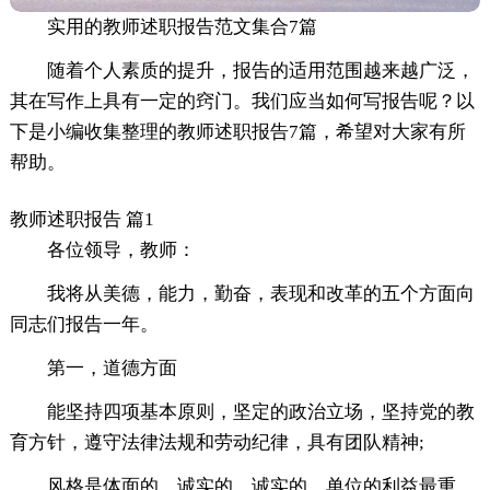
实用的教师述职报告范文集合7篇
随着个人素质的提升，报告的适用范围越来越广泛，
其在写作上具有一定的窍门。我们应当如何写报告呢？以
下是小编收集整理的教师述职报告7篇，希望对大家有所
帮助。
教师述职报告 篇1
各位领导，教师：
我将从美德，能力，勤奋，表现和改革的五个方面向
同志们报告一年。
第一，道德方面
能坚持四项基本原则，坚定的政治立场，坚持党的教
育方针，遵守法律法规和劳动纪律，具有团队精神;
风格是体面的，诚实的，诚实的，单位的利益最重