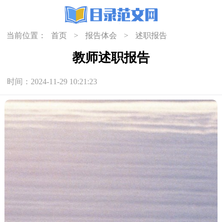
当前位置：
首页
>
报告体会
>
述职报告
教师述职报告
时间：2024-11-29 10:21:23