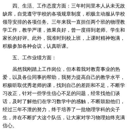
四、生活、工作态度方面：三年时间里本人从未无故
缺席，自觉遵守学校的各项规章制度，积极主动服从学校
领导安排的各项任务。三年来我一直担任两个班的物理教
学工作，教学严谨，效果良好，曾一度得到老师、学生和
家长的好评。此外，我准时到校上班，上课时精神饱满，
积极参加各种会议，认真听课。
五、工作业绩方面：
虽然我刚踏上工作岗位，但本着我对教育事业的热
爱，以及各位同事的帮助，我努力提高自己的教学水平，
积极听取优秀老师的课，找到自己的差距和不足，不断学
习改正，针对一些学生信心不足的问题，经常找他们谈
话，及时了解他们在学习数学中的感触，不断鼓励他们，
经过三年不泄的努力，终于培养了一批物理学科的尖子
生，并在不断扩大这个队伍，让大家对学习物理始终充满
信心。