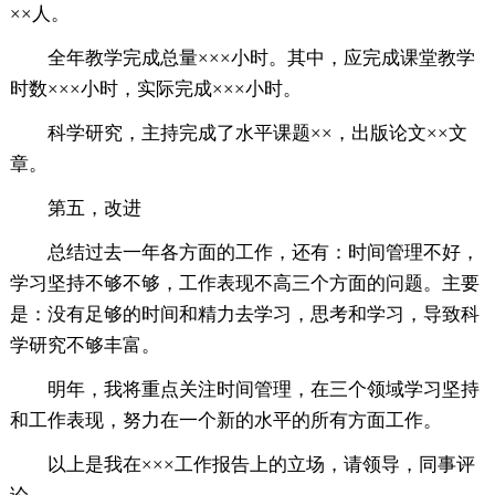
××人。
全年教学完成总量×××小时。其中，应完成课堂教学
时数×××小时，实际完成×××小时。
科学研究，主持完成了水平课题××，出版论文××文
章。
第五，改进
总结过去一年各方面的工作，还有：时间管理不好，
学习坚持不够不够，工作表现不高三个方面的问题。主要
是：没有足够的时间和精力去学习，思考和学习，导致科
学研究不够丰富。
明年，我将重点关注时间管理，在三个领域学习坚持
和工作表现，努力在一个新的水平的所有方面工作。
以上是我在×××工作报告上的立场，请领导，同事评