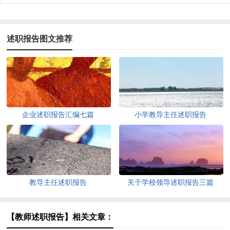
述职报告图文推荐
企业述职报告汇编七篇
小学教导主任述职报告
教导主任述职报告
关于学校领导述职报告三篇
【教师述职报告】相关文章：