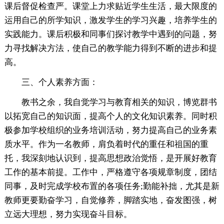
课后督促检查严。课堂上力求贴近学生生活，最大限度的
运用自己的所学知识，激发学生的学习兴趣，培养学生的
实践能力。课后积极和同事们探讨教学中遇到的问题，努
力寻找解决方法，使自己的教学能力得到不断的进步和提
高。
三、个人素养方面：
教书之余，我自觉学习与教育相关的知识，博览群书
以拓宽自己的知识面，提高个人的文化知识素养。同时积
极参加学校组织的业务培训活动，努力提高自己的业务素
质水平。作为一名教师，肩负着时代的重任和祖国的重
托，我深刻地认识到，提高思想政治觉悟，是开展好教育
工作的基本前提。工作中，严格遵守各项规章制度，团结
同事，及时完成学校布置的各项任务;勤能补拙，尤其是新
教师更要勤奋学习，自觉修养，脚踏实地，奋发图强，树
立远大理想，努力实现奋斗目标。