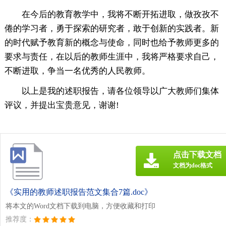
在今后的教育教学中，我将不断开拓进取，做孜孜不
倦的学习者，勇于探索的研究者，敢于创新的实践者。新
的时代赋予教育新的概念与使命，同时也给予教师更多的
要求与责任，在以后的教师生涯中，我将严格要求自己，
不断进取，争当一名优秀的人民教师。
以上是我的述职报告，请各位领导以广大教师们集体
评议，并提出宝贵意见，谢谢!
点击下载文档
文档为doc格式
《实用的教师述职报告范文集合7篇.doc》
将本文的Word文档下载到电脑，方便收藏和打印
推荐度：