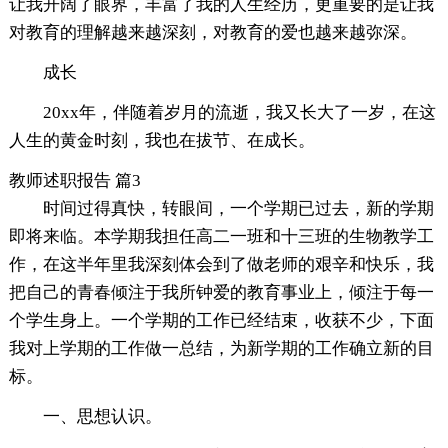
让我开阔了眼界，丰富了我的人生经历，更重要的是让我
对教育的理解越来越深刻，对教育的爱也越来越弥深。
成长
20xx年，伴随着岁月的流逝，我又长大了一岁，在这
人生的黄金时刻，我也在拔节、在成长。
教师述职报告 篇3
时间过得真快，转眼间，一个学期已过去，新的学期
即将来临。本学期我担任高二一班和十三班的生物教学工
作，在这半年里我深刻体会到了做老师的艰辛和快乐，我
把自己的青春倾注于我所钟爱的教育事业上，倾注于每一
个学生身上。一个学期的工作已经结束，收获不少，下面
我对上学期的工作做一总结，为新学期的工作确立新的目
标。
一、思想认识。