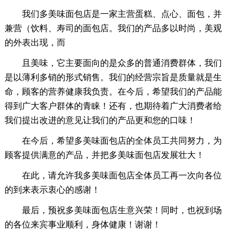
我们多美味面包店是一家主营蛋糕、点心、面包，并
兼营（饮料、寿司的面包店。我们的产品多以时尚，美观
的外表出现，而
且美味，它主要面向的是众多的普通消费群体，我们
是以薄利多销的形式销售。我们的经营宗旨是质量就是生
命，顾客的营养健康我负责。在今后，希望我们的产品能
得到广大客户群体的青睐！还有，也期待着广大消费者给
我们提出改进的意见让我们的产品更和您的口味！
在今后，希望多美味面包店的全体员工共同努力，为
顾客提供满意的产品，并把多美味面包店发展壮大！
在此，请允许我多美味面包店全体员工再一次向各位
的到来表示衷心的感谢！
最后，预祝多美味面包店生意兴荣！同时，也祝到场
的各位来宾事业顺利，身体健康！谢谢！