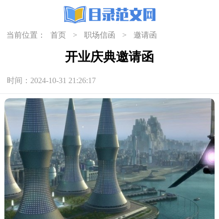
当前位置：
首页
>
职场信函
>
邀请函
开业庆典邀请函
时间：2024-10-31 21:26:17