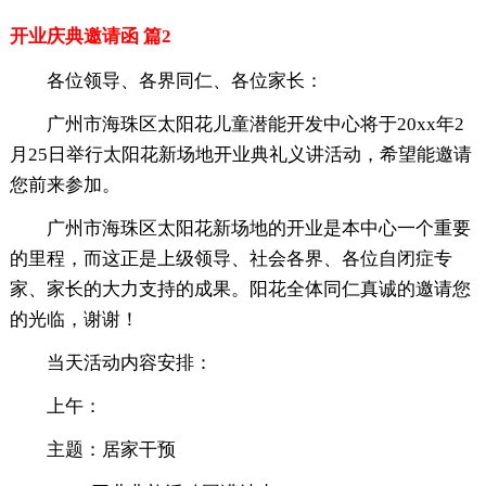
开业庆典邀请函 篇2
各位领导、各界同仁、各位家长：
广州市海珠区太阳花儿童潜能开发中心将于20xx年2
月25日举行太阳花新场地开业典礼义讲活动，希望能邀请
您前来参加。
广州市海珠区太阳花新场地的开业是本中心一个重要
的里程，而这正是上级领导、社会各界、各位自闭症专
家、家长的大力支持的成果。阳花全体同仁真诚的邀请您
的光临，谢谢！
当天活动内容安排：
上午：
主题：居家干预