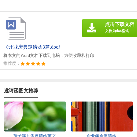
点击下载文档
文档为doc格式
《开业庆典邀请函3篇.doc》
将本文的Word文档下载到电脑，方便收藏和打印
推荐度：
邀请函图文推荐
孩子满月酒邀请函范文
企业年会邀请函