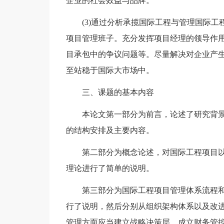
企业的社会效益与品牌。
(3)通过分析承揽国际工程与管理国际
项目管理班子。充分发挥项目经理的领导作
目承包中的争议问题等。尽量解决对企业产
至站稳于国际大市场中。
三、课题的基本内容
本论文第一部分为前言，论述了研究背
的结构安排及主要内容。
第二部分为概念论述，对国际工程项目
理论进行了简单的说明。
第三部分为国际工程项目管理体系流程
行了说明，然后分别从组织架构体系以及改
管理方面应当建立战略决策层、成立财务管控