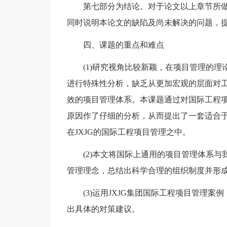
第七部分为结论。对于论文以上章节所
同时说明本论文的缺陷及尚未解决的问题，
四、课题的重点和难点
(1)研究视角比较新颖，在项目管理的
进行特殊性分析，缺乏从更加宏观的层面对
效的项目管理体系。本课题通过对国际工程
原因作了仔细的分析，从而提出了一套适合
在JXJG的国际工程项目管理之中。
(2)本文将国际上通用的项目管理体系
管理理念，总结出科学合理的组织制度并形
(3)运用JXJG集团国际工程项目管理
出具体的对策建议。