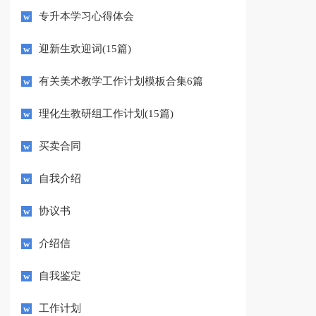
专升本学习心得体会
迎新生欢迎词(15篇)
有关美术教学工作计划模板合集6篇
理化生教研组工作计划(15篇)
买卖合同
自我介绍
协议书
介绍信
自我鉴定
工作计划