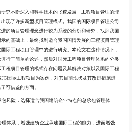
的研究不断深入和科学技术的飞速发展，工程项目管理的理
上出现了许多新型项目管理模式。我国的国际项目管理公司
先进的项目管理理念进行较为系统的分析和研究，找到我国
启示的基础上，最终找到适合我国国情发展的工程项目管理
在国际工程项目管理中的进行研究。本论文在这种情况下，
论进行了简单的论述，然后对国际工程项目管理体系的分类
际工程项目管理的模式存在问题及其解决对策以及国际工程
XJG国际工程项目为案例，对其目前现状及其改进措施进
出了可借鉴的方面。
总承包风险，选择适合我国建筑企业特点的总承包管理体
。
目管理体系，增强建筑企业承建国际工程的能力，进而增强