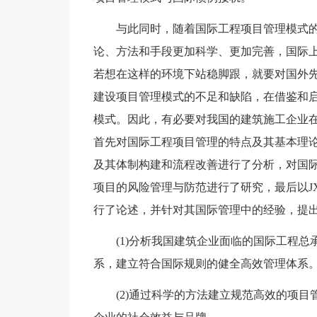
与此同时，随着国际工程项目管理模式
论、方法和手段更加科学、更加完善，国际
若想在这样的环境下站稳脚跟，就要对国外
建设项目管理模式的不足和缺陷，在借鉴和
模式。因此，有必要对我国的建筑施工企业
首先对国际工程项目管理的特点及其基本理
及其体制构建和流程改善进行了分析，对国
项目的风险管理与防范进行了研究，最后以J
行了论述，并针对其国际管理中的经验，提
(1)分析我国建筑企业面临的国际工程
系，建立符合国际规则的健全高效管理体系
(2)通过科学的方法建立规范高效的项