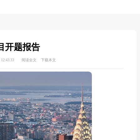
目开题报告
12:43:33
阅读全文
下载本文