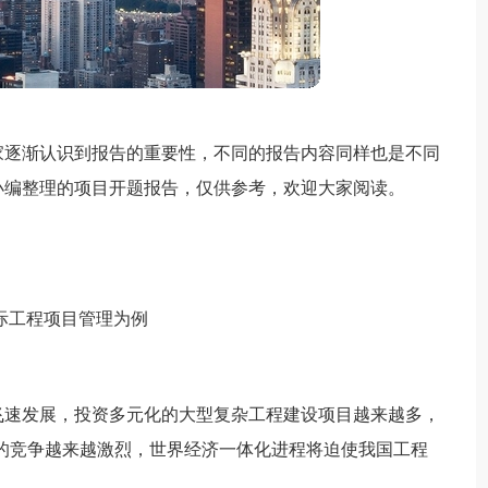
家逐渐认识到报告的重要性，不同的报告内容同样也是不同
小编整理的项目开题报告，仅供参考，欢迎大家阅读。
国际工程项目管理为例
飞速发展，投资多元化的大型复杂工程建设项目越来越多，
的竞争越来越激烈，世界经济一体化进程将迫使我国工程