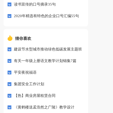
读书宣传的口号摘录35句
2020年精选有特色的企业口号汇编55句
猜你喜欢
建设节水型城市推动绿色低碳发展主题班
会教案5篇
有关一年级上册语文教学计划锦集7篇
平安夜祝福语
集团安全工作计划
【热】商业房屋租赁合同
《黄鹤楼送孟浩然之广陵》教学设计