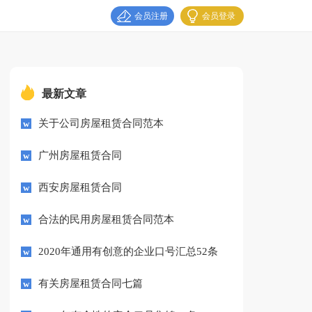
会员注册
会员登录
最新文章
关于公司房屋租赁合同范本
广州房屋租赁合同
西安房屋租赁合同
合法的民用房屋租赁合同范本
2020年通用有创意的企业口号汇总52条
有关房屋租赁合同七篇