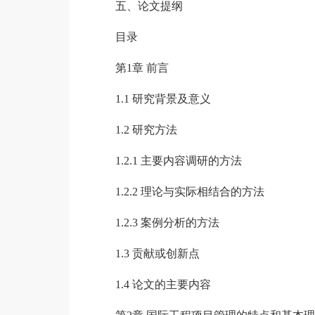
五、论文提纲
目录
第1章 前言
1.1 研究背景及意义
1.2 研究方法
1.2.1 主要内容调研的方法
1.2.2 理论与实际相结合的方法
1.2.3 案例分析的方法
1.3 贡献或创新点
1.4 论文的主要内容