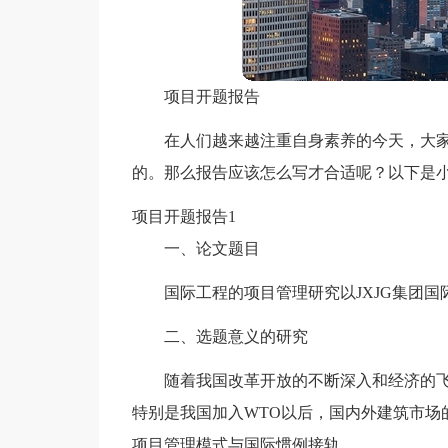
项目开题报告
在人们越来越注重自身素养的今天，大
的。那么报告应该怎么写才合适呢？以下是
项目开题报告1
一、论文题目
国际工程的项目管理研究以JXJG集团
二、选题意义的研究
随着我国改革开放的不断深入和经济的
特别是我国加入WTO以后，国内外建筑市场
项目管理模式与国际惯例接轨。