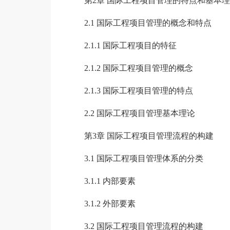
第2章 国际工程项目管理的特点和基本
2.1 国际工程项目管理的概念和特点
2.1.1 国际工程项目的特征
2.1.2 国际工程项目管理的概念
2.1.3 国际工程项目管理的特点
2.2 国际工程项目管理基本理论
第3章 国际工程项目管理流程的构建
3.1 国际工程项目管理体系的分类
3.1.1 内部要素
3.1.2 外部要素
3.2 国际工程项目管理流程的构建