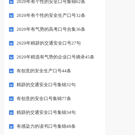
2020年有个性的安全口号集锦62条
2020年有个性的安全生产口号32条
2020年有气势的高考口号合集36条
2020年精辟的交通安全口号27句
2020年精选有气势的企业口号摘录45条
有创意的安全生产口号44条
精辟的交通安全口号集锦32句
有创意的安全口号集锦77条
精辟的交通安全口号集锦34句
有感染力的读书口号集锦48条