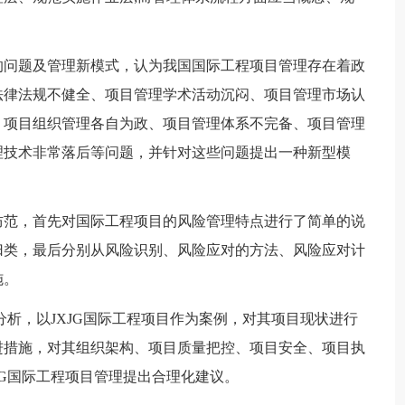
的问题及管理新模式，认为我国国际工程项目管理存在着政
法律法规不健全、项目管理学术活动沉闷、项目管理市场认
、项目组织管理各自为政、项目管理体系不完备、项目管理
理技术非常落后等问题，并针对这些问题提出一种新型模
防范，首先对国际工程项目的风险管理特点进行了简单的说
归类，最后分别从风险识别、风险应对的方法、风险应对计
施。
分析，以JXJG国际工程项目作为案例，对其项目现状进行
进措施，对其组织架构、项目质量把控、项目安全、项目执
JG国际工程项目管理提出合理化建议。