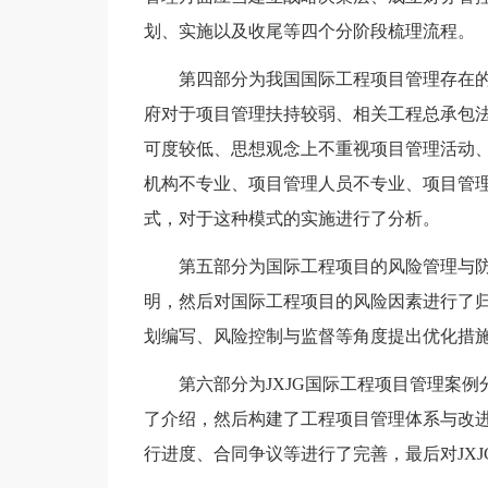
划、实施以及收尾等四个分阶段梳理流程。
第四部分为我国国际工程项目管理存在
府对于项目管理扶持较弱、相关工程总承包
可度较低、思想观念上不重视项目管理活动
机构不专业、项目管理人员不专业、项目管
式，对于这种模式的实施进行了分析。
第五部分为国际工程项目的风险管理与
明，然后对国际工程项目的风险因素进行了
划编写、风险控制与监督等角度提出优化措
第六部分为JXJG国际工程项目管理案例
了介绍，然后构建了工程项目管理体系与改
行进度、合同争议等进行了完善，最后对JX