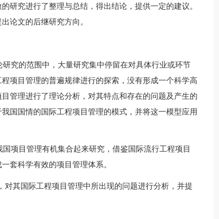
做的研究进行了整理与总结，得出结论，提供一定的建议。
提出论文的后继研究方向。
理论研究的范围中，大量研究集中停留在对具体行业或环节
工程项目管理的普遍规律进行的探索，没有形成一个科学高
项目管理进行了理论分析，对其特点和存在的问题及产生的
于我国国情的国际工程项目管理的模式，并将这一模型应用
与我国项目管理有机集合起来研究，借鉴国际流行工程项目
成一套科学有效的项目管理体系。
案例，对其国际工程项目管理中所出现的问题进行分析，并提